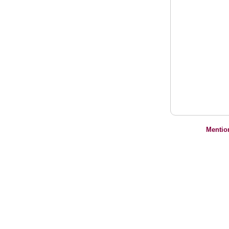
Mentio