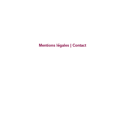
Mentions légales
|
Contact