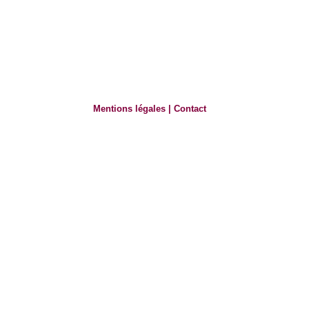
Mentions légales
|
Contact