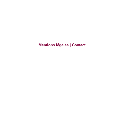
Mentions légales
|
Contact