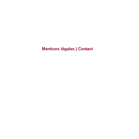
Mentions légales
|
Contact