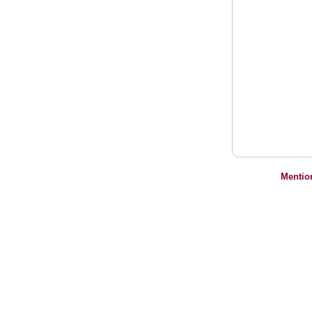
Mentio