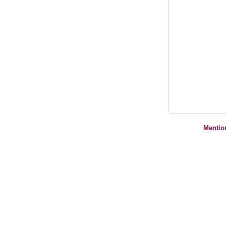
Mentio