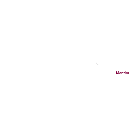
Mentio