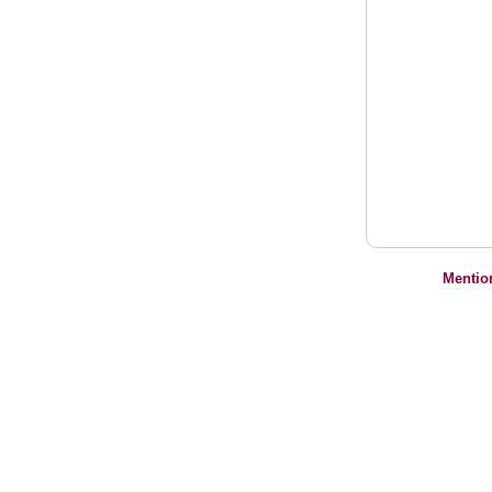
Mentio