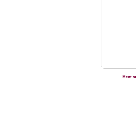
Mentio