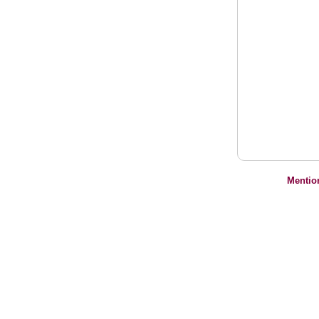
Mentio