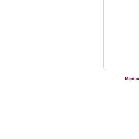
Mentio