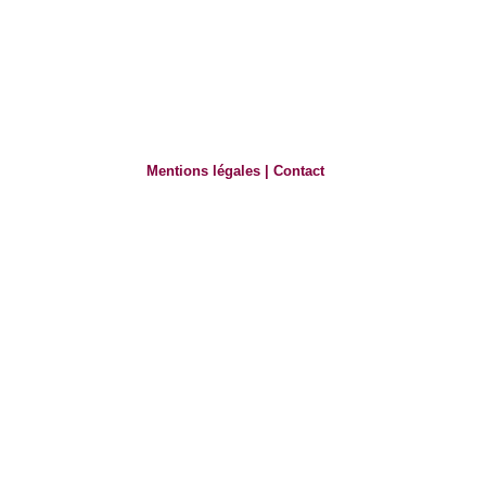
Mentions légales
|
Contact