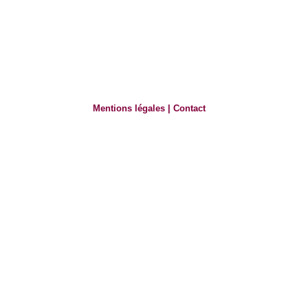
Mentions légales
|
Contact