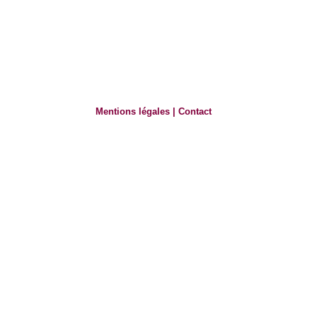
Mentions légales
|
Contact