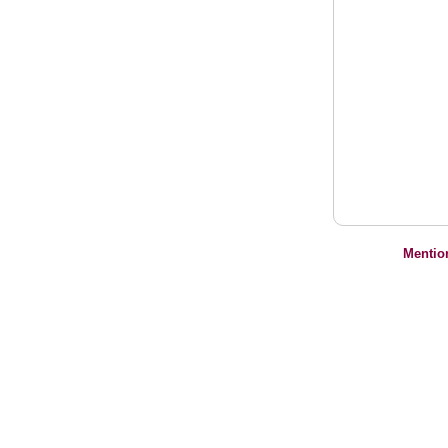
Mentio