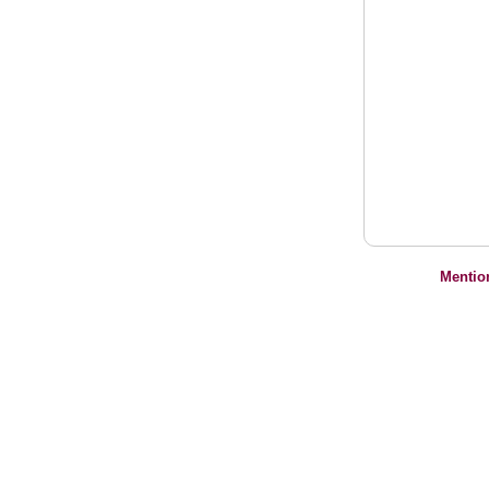
Mentio