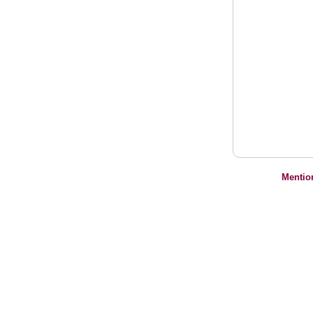
Mentio