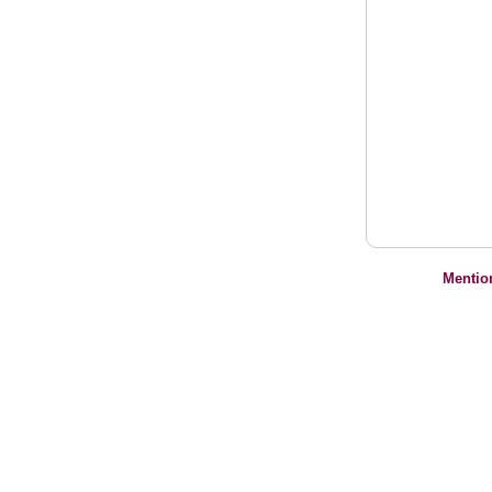
Mentio