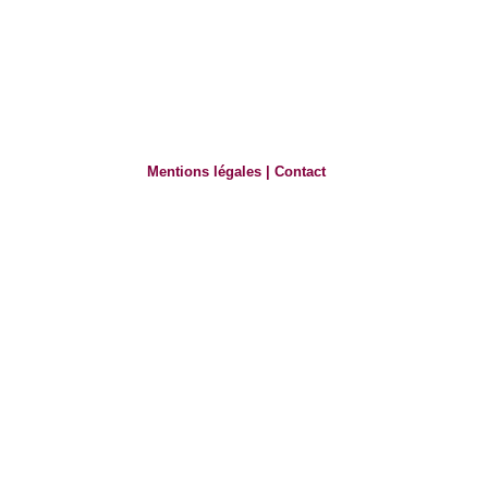
Mentions légales
|
Contact