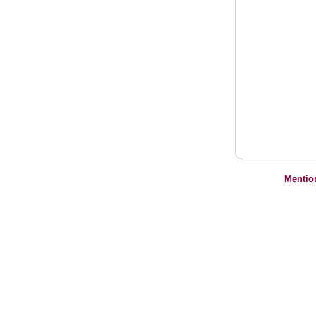
Mentio