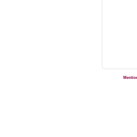
Mentio