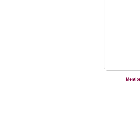
Mentio