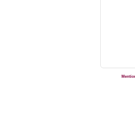
Mentio