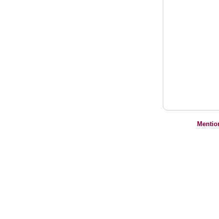
Mentio