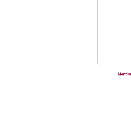
Mentio