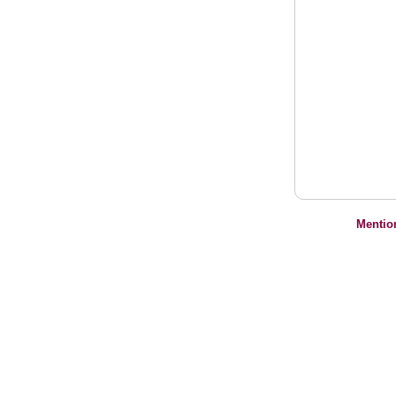
Mentio