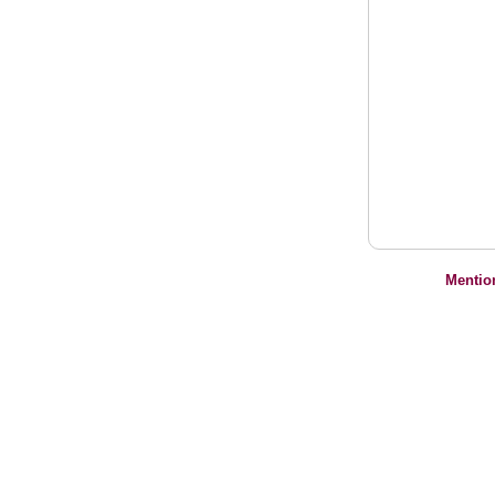
Mentio