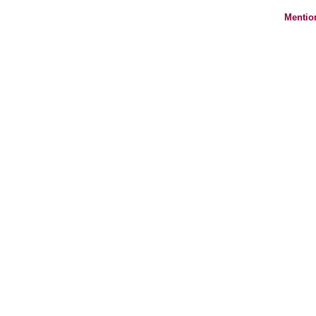
Mentio