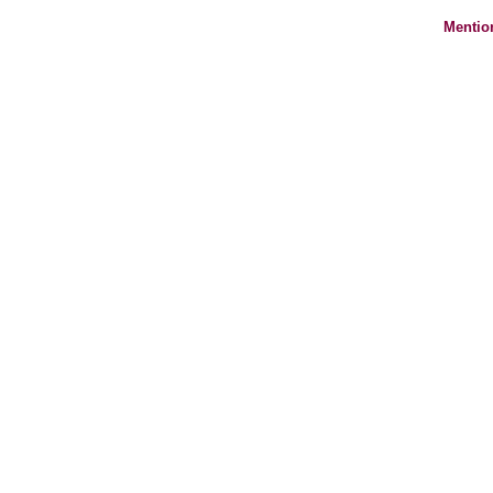
Mentio