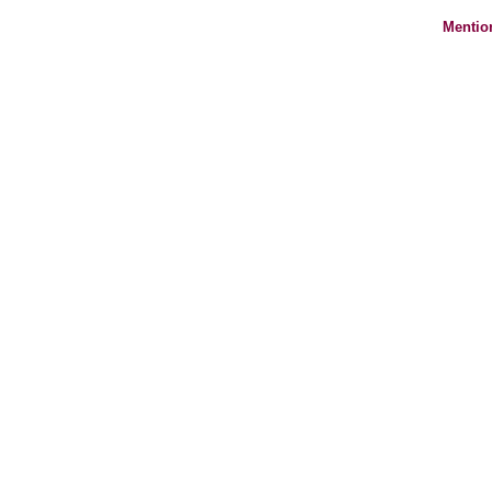
Mentio