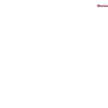
Mentio