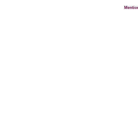
Mentio