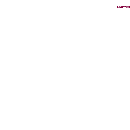
Mentio