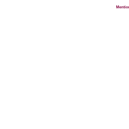
Mentio