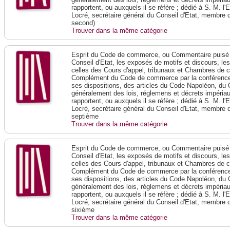
rapportent, ou auxquels il se réfère ; dédié à S. M. l'
Locré, secrétaire général du Conseil d'Etat, membre 
second)
Trouver dans la même catégorie
Esprit du Code de commerce, ou Commentaire puisé 
Conseil d'Etat, les exposés de motifs et discours, le
celles des Cours d'appel, tribunaux et Chambres de 
Complément du Code de commerce par la conférence 
ses dispositions, des articles du Code Napoléon, du 
généralement des lois, réglemens et décrets impériaux
rapportent, ou auxquels il se réfère ; dédié à S. M. l'
Locré, secrétaire général du Conseil d'Etat, membre 
septième
Trouver dans la même catégorie
Esprit du Code de commerce, ou Commentaire puisé 
Conseil d'Etat, les exposés de motifs et discours, le
celles des Cours d'appel, tribunaux et Chambres de 
Complément du Code de commerce par la conférence 
ses dispositions, des articles du Code Napoléon, du 
généralement des lois, réglemens et décrets impériaux
rapportent, ou auxquels il se réfère ; dédié à S. M. l'
Locré, secrétaire général du Conseil d'Etat, membre 
sixième
Trouver dans la même catégorie