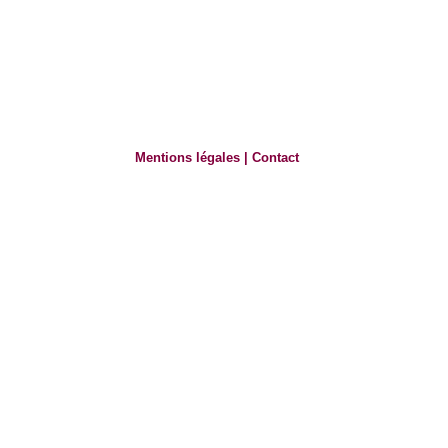
Mentions légales
|
Contact