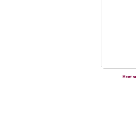
Mentio