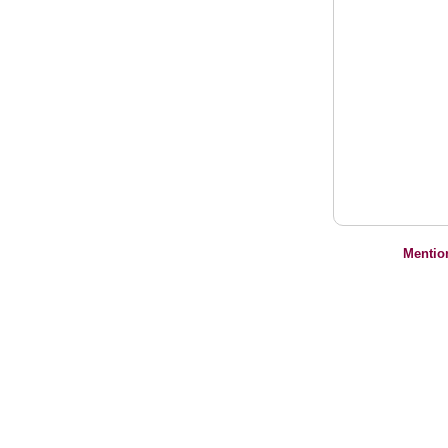
Mentio