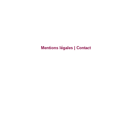
Mentions légales
|
Contact