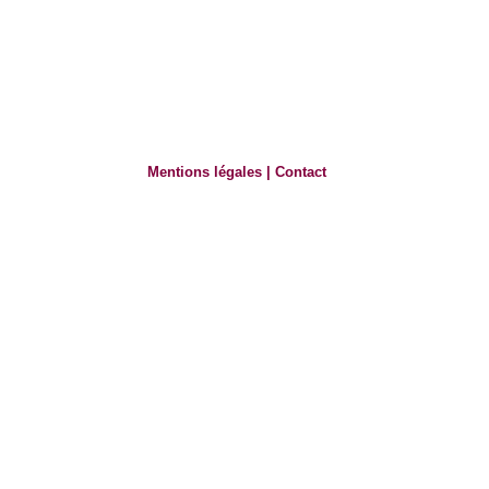
Mentions légales
|
Contact