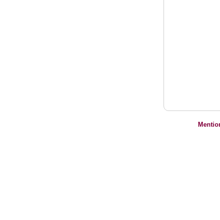
Mentio