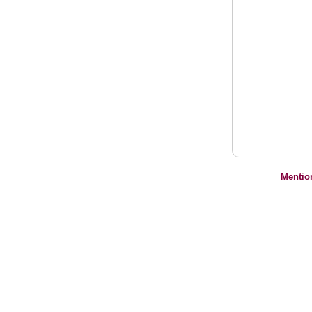
Mentio