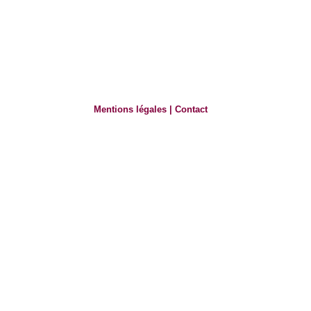
Mentions légales
|
Contact