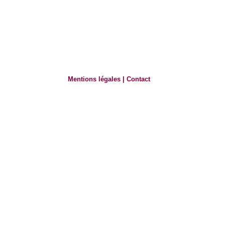
Mentions légales
|
Contact