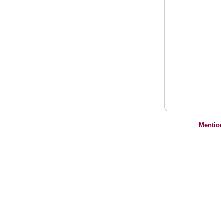
Mentio