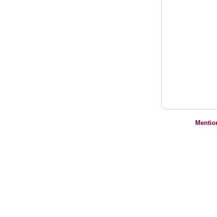
Mentio