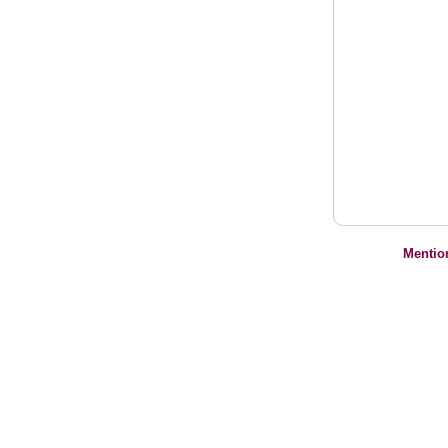
Mentio