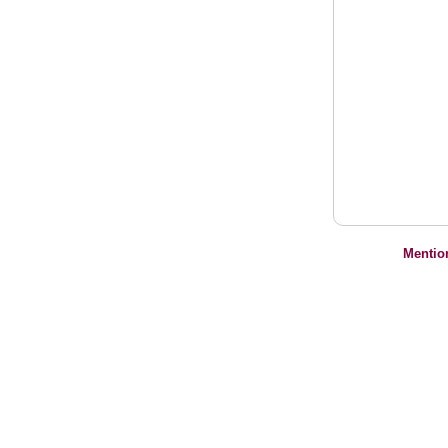
Mentio