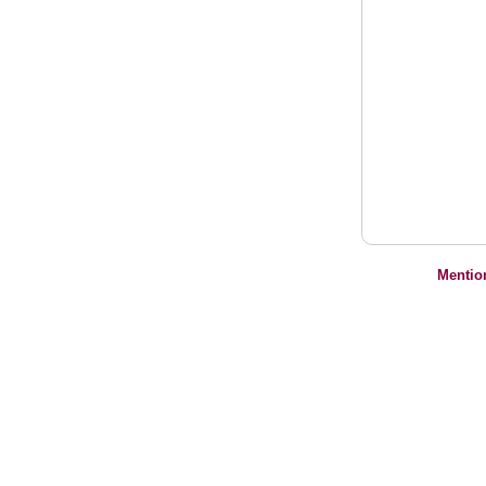
Mentio